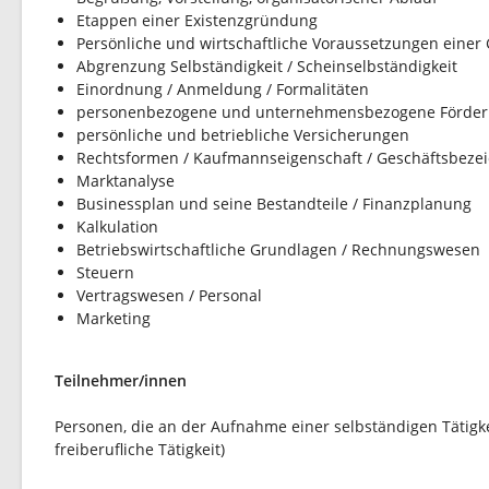
Etappen einer Existenzgründung
Persönliche und wirtschaftliche Voraussetzungen einer
Abgrenzung Selbständigkeit / Scheinselbständigkeit
Einordnung / Anmeldung / Formalitäten
personenbezogene und unternehmensbezogene Förder
persönliche und betriebliche Versicherungen
Rechtsformen / Kaufmannseigenschaft / Geschäftsbeze
Marktanalyse
Businessplan und seine Bestandteile / Finanzplanung
Kalkulation
Betriebswirtschaftliche Grundlagen / Rechnungswesen
Steuern
Vertragswesen / Personal
Marketing
Teilnehmer/innen
Personen, die an der Aufnahme einer selbständigen Tätigke
freiberufliche Tätigkeit)