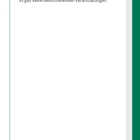
Es gibt keine bevorstehenden Veranstaltungen.