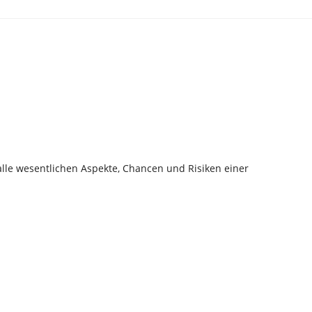
lle wesentlichen Aspekte, Chancen und Risiken einer