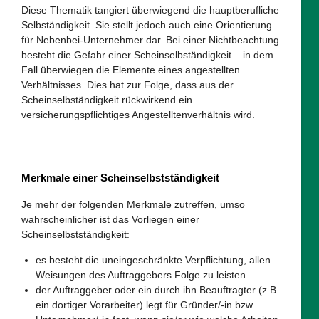
Diese Thematik tangiert überwiegend die hauptberufliche
Selbständigkeit. Sie stellt jedoch auch eine Orientierung
für Nebenbei-Unternehmer dar. Bei einer Nichtbeachtung
besteht die Gefahr einer Scheinselbständigkeit – in dem
Fall überwiegen die Elemente eines angestellten
Verhältnisses. Dies hat zur Folge, dass aus der
Scheinselbständigkeit rückwirkend ein
versicherungspflichtiges Angestelltenverhältnis wird.
Merkmale einer Scheinselbstständigkeit
Je mehr der folgenden Merkmale zutreffen, umso
wahrscheinlicher ist das Vorliegen einer
Scheinselbstständigkeit:
es besteht die uneingeschränkte Verpflichtung, allen
Weisungen des Auftraggebers Folge zu leisten
der Auftraggeber oder ein durch ihn Beauftragter (z.B.
ein dortiger Vorarbeiter) legt für Gründer/-in bzw.