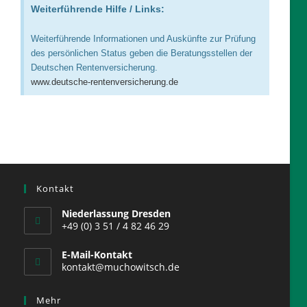
Weiterführende Hilfe / Links:
Weiterführende Informationen und Auskünfte zur Prüfung
des persönlichen Status geben die Beratungsstellen der
Deutschen Rentenversicherung.
www.deutsche-rentenversicherung.de
Kontakt
Niederlassung Dresden
+49 (0) 3 51 / 4 82 46 29
E-Mail-Kontakt
kontakt@muchowitsch.de
Mehr