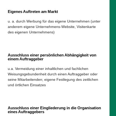
Eigenes Auftreten am Markt
u. a. durch Werbung für das eigene Unternehmen (unter
anderem eigene Unternehmens-Website, Visitenkarte
des eigenen Unternehmens)
Ausschluss einer persönlichen Abhängigkeit von
einem Auftraggeber
u.a. Vermeidung einer inhaltlichen und fachlichen
Weisungsgebundenheit durch einen Auftraggeber oder
seine Mitarbeitenden; eigene Festlegung des zeitlichen
und örtlichen Einsatzes
Ausschluss einer Eingliederung in die Organisation
eines Auftraggebers