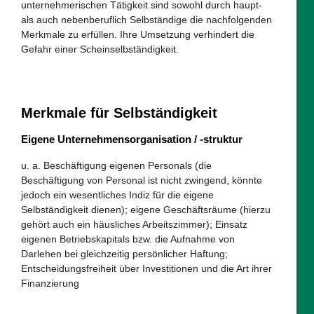
unternehmerischen Tätigkeit sind sowohl durch haupt-
als auch nebenberuflich Selbständige die nachfolgenden
Merkmale zu erfüllen. Ihre Umsetzung verhindert die
Gefahr einer Scheinselbständigkeit.
Merkmale für Selbständigkeit
Eigene Unternehmensorganisation / -struktur
u. a. Beschäftigung eigenen Personals (die
Beschäftigung von Personal ist nicht zwingend, könnte
jedoch ein wesentliches Indiz für die eigene
Selbständigkeit dienen); eigene Geschäftsräume (hierzu
gehört auch ein häusliches Arbeitszimmer); Einsatz
eigenen Betriebskapitals bzw. die Aufnahme von
Darlehen bei gleichzeitig persönlicher Haftung;
Entscheidungsfreiheit über Investitionen und die Art ihrer
Finanzierung