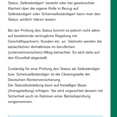
Status ‚Selbständige/r‘ besteht oder bei gewünschter
Klarheit über die eigene Rolle in Bezug auf
Selbständige/r oder Scheinselbständige/r kann man den
Status ‚amtlich‘ klären lassen.
Bei der Prüfung des Status kommt es jedoch nicht allein
auf bestehende vertragliche Regelung mit
Geschäftspartnern, Kunden etc. an. Vielmehr werden die
tatsächlichen Verhältnisse im beruflichen
(unternehmerischen) Alltag betrachtet. Es wird stets auf
den Einzelfall abgestellt.
Zuständig für eine Prüfung des Status als Selbständiger
bzw. Scheinselbständiger ist die Clearingstelle der
Deutschen Rentenversicherung.
Die Statusfeststellung kann auf freiwilliger Basis
(Antragstellung) erfolgen. Sie wird ungeachtet dessen mit
Sicherheit auch im Rahmen einer Betriebsprüfung
vorgenommen.