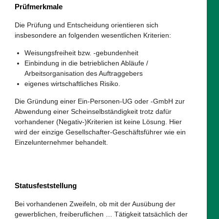
Prüfmerkmale
Die Prüfung und Entscheidung orientieren sich
insbesondere an folgenden wesentlichen Kriterien:
Weisungsfreiheit bzw. -gebundenheit
Einbindung in die betrieblichen Abläufe /
Arbeitsorganisation des Auftraggebers
eigenes wirtschaftliches Risiko.
Die Gründung einer Ein-Personen-UG oder -GmbH zur
Abwendung einer Scheinselbständigkeit trotz dafür
vorhandener (Negativ-)Kriterien ist keine Lösung. Hier
wird der einzige Gesellschafter-Geschäftsführer wie ein
Einzelunternehmer behandelt.
Statusfeststellung
Bei vorhandenen Zweifeln, ob mit der Ausübung der
gewerblichen, freiberuflichen … Tätigkeit tatsächlich der