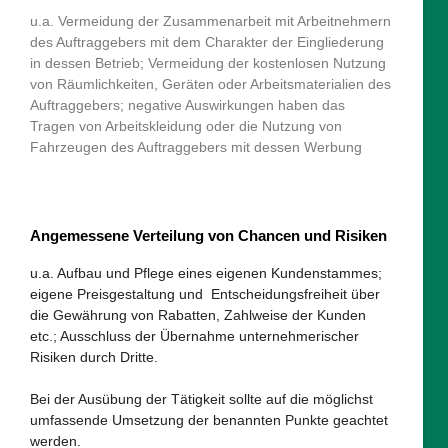
u.a. Vermeidung der Zusammenarbeit mit Arbeitnehmern
des Auftraggebers mit dem Charakter der Eingliederung
in dessen Betrieb; Vermeidung der kostenlosen Nutzung
von Räumlichkeiten, Geräten oder Arbeitsmaterialien des
Auftraggebers; negative Auswirkungen haben das
Tragen von Arbeitskleidung oder die Nutzung von
Fahrzeugen des Auftraggebers mit dessen Werbung
Angemessene Verteilung von Chancen und Risiken
u.a. Aufbau und Pflege eines eigenen Kundenstammes;
eigene Preisgestaltung und Entscheidungsfreiheit über
die Gewährung von Rabatten, Zahlweise der Kunden
etc.; Ausschluss der Übernahme unternehmerischer
Risiken durch Dritte.
Bei der Ausübung der Tätigkeit sollte auf die möglichst
umfassende Umsetzung der benannten Punkte geachtet
werden.