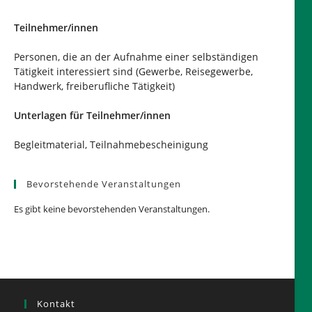
Teilnehmer/innen
Personen, die an der Aufnahme einer selbständigen
Tätigkeit interessiert sind (Gewerbe, Reisegewerbe,
Handwerk, freiberufliche Tätigkeit)
Unterlagen für Teilnehmer/innen
Begleitmaterial, Teilnahmebescheinigung
Bevorstehende Veranstaltungen
Es gibt keine bevorstehenden Veranstaltungen.
Kontakt