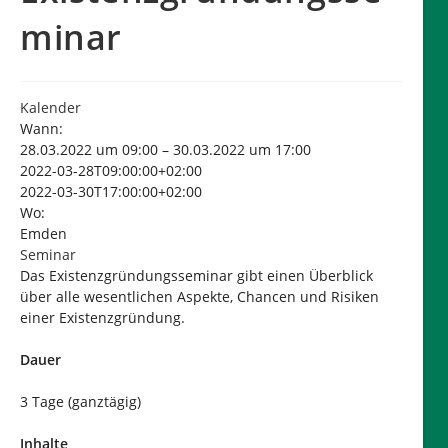
minar
Kalender
Wann:
28.03.2022 um 09:00 – 30.03.2022 um 17:00
2022-03-28T09:00:00+02:00
2022-03-30T17:00:00+02:00
Wo:
Emden
Seminar
Das Existenzgründungsseminar gibt einen Überblick
über alle wesentlichen Aspekte, Chancen und Risiken
einer Existenzgründung.
Dauer
3 Tage (ganztägig)
Inhalte