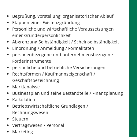
Begrüßung, Vorstellung, organisatorischer Ablauf
Etappen einer Existenzgründung
Persönliche und wirtschaftliche Voraussetzungen
einer Gründerpersönlichkeit
Abgrenzung Selbständigkeit / Scheinselbständigkeit
Einordnung / Anmeldung / Formalitäten
personenbezogene und unternehmensbezogene
Förderinstrumente
persönliche und betriebliche Versicherungen
Rechtsformen / Kaufmannseigenschaft /
Geschäftsbezeichnung
Marktanalyse
Businessplan und seine Bestandteile / Finanzplanung
Kalkulation
Betriebswirtschaftliche Grundlagen /
Rechnungswesen
Steuern
Vertragswesen / Personal
Marketing