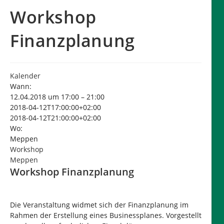
Workshop
Finanzplanung
Kalender
Wann:
12.04.2018 um 17:00 – 21:00
2018-04-12T17:00:00+02:00
2018-04-12T21:00:00+02:00
Wo:
Meppen
Workshop
Meppen
Workshop Finanzplanung
Die Veranstaltung widmet sich der Finanzplanung im
Rahmen der Erstellung eines Businessplanes. Vorgestellt