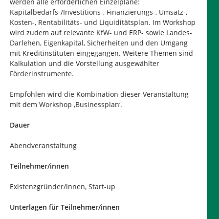
werden alle erforderlichen Einzelpläne:
Kapitalbedarfs-/Investitions-, Finanzierungs-, Umsatz-,
Kosten-, Rentabilitäts- und Liquiditätsplan. Im Workshop
wird zudem auf relevante KfW- und ERP- sowie Landes-
Darlehen, Eigenkapital, Sicherheiten und den Umgang
mit Kreditinstituten eingegangen. Weitere Themen sind
Kalkulation und die Vorstellung ausgewählter
Förderinstrumente.
Empfohlen wird die Kombination dieser Veranstaltung
mit dem Workshop ‚Businessplan‘.
Dauer
Abendveranstaltung
Teilnehmer/innen
Existenzgründer/innen, Start-up
Unterlagen für Teilnehmer/innen