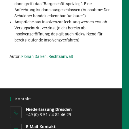
dann greift das “Bargeschäftsprivileg”. Eine
Anfechtung ist dann ausgeschlossen (Ausnahme: Der
Schuldner handelt erkennbar “unlauter”).
Ansprüche aus Insolvenzanfechtung werden erst ab
Verzugseintritt verzinst (nicht bereits ab
Insolvenzeröffnung; das gilt auch rückwirkend für
bereits laufende Insolvenzverfahren).
Autor:
Florian Dälken, Rechtsanwalt
Kontakt
Niederlassung Dresden
+49 (0) 3 51 / 4 82 46 29
E-Mail-Kontakt