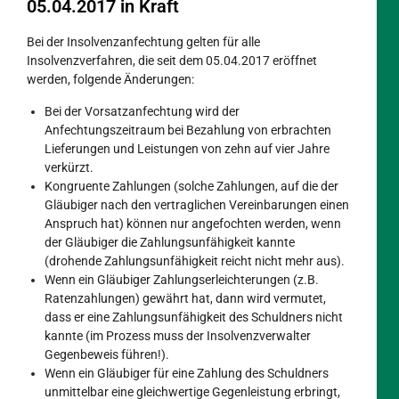
05.04.2017 in Kraft
Bei der Insolvenzanfechtung gelten für alle
Insolvenzverfahren, die seit dem 05.04.2017 eröffnet
werden, folgende Änderungen:
Bei der Vorsatzanfechtung wird der
Anfechtungszeitraum bei Bezahlung von erbrachten
Lieferungen und Leistungen von zehn auf vier Jahre
verkürzt.
Kongruente Zahlungen (solche Zahlungen, auf die der
Gläubiger nach den vertraglichen Vereinbarungen einen
Anspruch hat) können nur angefochten werden, wenn
der Gläubiger die Zahlungsunfähigkeit kannte
(drohende Zahlungsunfähigkeit reicht nicht mehr aus).
Wenn ein Gläubiger Zahlungserleichterungen (z.B.
Ratenzahlungen) gewährt hat, dann wird vermutet,
dass er eine Zahlungsunfähigkeit des Schuldners nicht
kannte (im Prozess muss der Insolvenzverwalter
Gegenbeweis führen!).
Wenn ein Gläubiger für eine Zahlung des Schuldners
unmittelbar eine gleichwertige Gegenleistung erbringt,