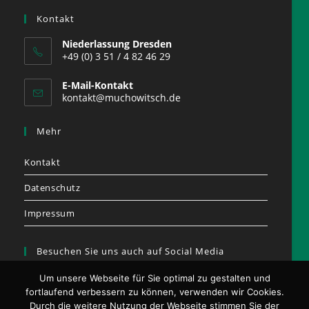
Kontakt
Niederlassung Dresden
+49 (0) 3 51 / 4 82 46 29
E-Mail-Kontakt
kontakt@muchowitsch.de
Mehr
Kontakt
Datenschutz
Impressum
Besuchen Sie uns auch auf Social Media
Um unsere Webseite für Sie optimal zu gestalten und
fortlaufend verbessern zu können, verwenden wir Cookies.
Durch die weitere Nutzung der Webseite stimmen Sie der