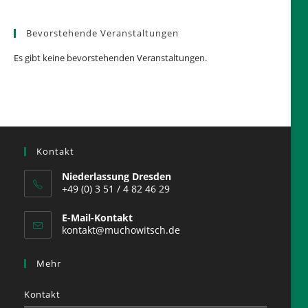
Bevorstehende Veranstaltungen
Es gibt keine bevorstehenden Veranstaltungen.
Kontakt
Niederlassung Dresden
+49 (0) 3 51 / 4 82 46 29
E-Mail-Kontakt
kontakt@muchowitsch.de
Mehr
Kontakt