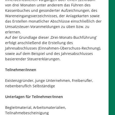
von drei Monaten unter anderem das Führen des
Kassenbuches und gesonderter Aufzeichnungen, des
Wareneingangsverzeichnisses, der Anlagekarten sowie
das Erstellen monatlicher Abschlüsse einschließlich der
Umsatzsteuer-Voranmeldungen zu üben bzw. zu
erlernen.
Auf der Grundlage dieser ‚Drei-Monats-Buchführung’
erfolgt anschließend die Erstellung des
Jahresabschlusses (Einnahmen-Überschuss-Rechnung),
sowie auf dem Beispiel und des Jahresabschlusses
basierender Steuererklärungen.
Teilnehmer/innen
Existenzgründer, junge Unternehmen, Freiberufler,
nebenberuflich Selbständige
Unterlagen für Teilnehmer/innen
Begleitmaterial, Arbeitsmaterialien,
Teilnahmebescheinigung