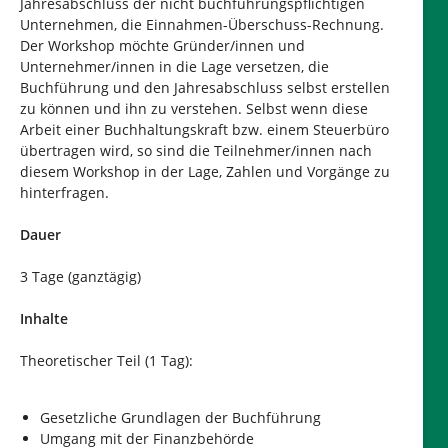
Jahresabschluss der nicht buchführungspflichtigen
Unternehmen, die Einnahmen-Überschuss-Rechnung.
Der Workshop möchte Gründer/innen und
Unternehmer/innen in die Lage versetzen, die
Buchführung und den Jahresabschluss selbst erstellen
zu können und ihn zu verstehen. Selbst wenn diese
Arbeit einer Buchhaltungskraft bzw. einem Steuerbüro
übertragen wird, so sind die Teilnehmer/innen nach
diesem Workshop in der Lage, Zahlen und Vorgänge zu
hinterfragen.
Dauer
3 Tage (ganztägig)
Inhalte
Theoretischer Teil (1 Tag):
Gesetzliche Grundlagen der Buchführung
Umgang mit der Finanzbehörde