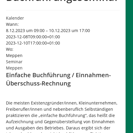
Kalender
Wann:
8.12.2023 um 09:00 – 10.12.2023 um 17:00
2023-12-08T09:00:00+01:00
2023-12-10T17:00:00+01:00
Wo:
Meppen
Seminar
Meppen
Einfache Buchführung / Einnahmen-
Überschuss-Rechnung
Die meisten Existenzgründer/innen, Kleinunternehmen,
Freiberufler/innen und nebenberuflich Selbständigen
praktizieren die „einfache Buchführung“, das heißt die
Aufzeichnung und Gegenüberstellung von Einnahmen
und Ausgaben des Betriebes. Daraus ergibt sich der