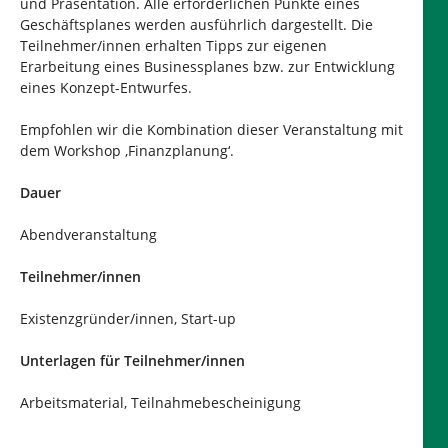
und Präsentation. Alle erforderlichen Punkte eines
Geschäftsplanes werden ausführlich dargestellt. Die
Teilnehmer/innen erhalten Tipps zur eigenen
Erarbeitung eines Businessplanes bzw. zur Entwicklung
eines Konzept-Entwurfes.
Empfohlen wir die Kombination dieser Veranstaltung mit
dem Workshop ‚Finanzplanung‘.
Dauer
Abendveranstaltung
Teilnehmer/innen
Existenzgründer/innen, Start-up
Unterlagen für Teilnehmer/innen
Arbeitsmaterial, Teilnahmebescheinigung