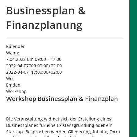
Businessplan &
Finanzplanung
Kalender
Wann:
7.04.2022 um 09:00 – 17:00
2022-04-07T09:00:00+02:00
2022-04-07T17:00:00+02:00
Wo:
Emden
Workshop
Workshop Businessplan & Finanzplan
Die Veranstaltung widmet sich der Erstellung eines
Businessplanes für eine Existenzgründung oder ein
Start-up. Besprochen werden Gliederung, Inhalte, Form