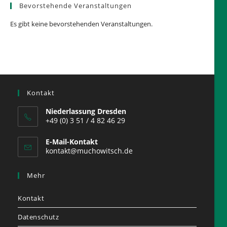
Bevorstehende Veranstaltungen
Es gibt keine bevorstehenden Veranstaltungen.
Kontakt
Niederlassung Dresden
+49 (0) 3 51 / 4 82 46 29
E-Mail-Kontakt
kontakt@muchowitsch.de
Mehr
Kontakt
Datenschutz