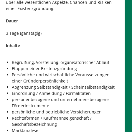
über alle wesentlichen Aspekte, Chancen und Risiken
einer Existenzgründung.
Dauer
3 Tage (ganztägig)
Inhalte
Begrüßung, Vorstellung, organisatorischer Ablauf
Etappen einer Existenzgründung
Persönliche und wirtschaftliche Voraussetzungen
einer Gründerpersönlichkeit
Abgrenzung Selbständigkeit / Scheinselbständigkeit
Einordnung / Anmeldung / Formalitäten
personenbezogene und unternehmensbezogene
Förderinstrumente
persönliche und betriebliche Versicherungen
Rechtsformen / Kaufmannseigenschaft /
Geschäftsbezeichnung
Marktanalyse