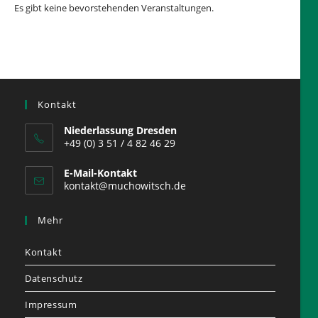
Es gibt keine bevorstehenden Veranstaltungen.
Kontakt
Niederlassung Dresden
+49 (0) 3 51 / 4 82 46 29
E-Mail-Kontakt
kontakt@muchowitsch.de
Mehr
Kontakt
Datenschutz
Impressum