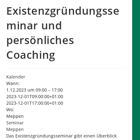
Existenzgründungsse
minar und
persönliches
Coaching
Kalender
Wann:
1.12.2023 um 09:00 – 17:00
2023-12-01T09:00:00+01:00
2023-12-01T17:00:00+01:00
Wo:
Meppen
Seminar
Meppen
Das Existenzgründungsseminar gibt einen Überblick