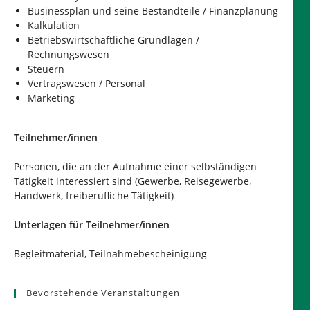
Businessplan und seine Bestandteile / Finanzplanung
Kalkulation
Betriebswirtschaftliche Grundlagen /
Rechnungswesen
Steuern
Vertragswesen / Personal
Marketing
Teilnehmer/innen
Personen, die an der Aufnahme einer selbständigen
Tätigkeit interessiert sind (Gewerbe, Reisegewerbe,
Handwerk, freiberufliche Tätigkeit)
Unterlagen für Teilnehmer/innen
Begleitmaterial, Teilnahmebescheinigung
Bevorstehende Veranstaltungen