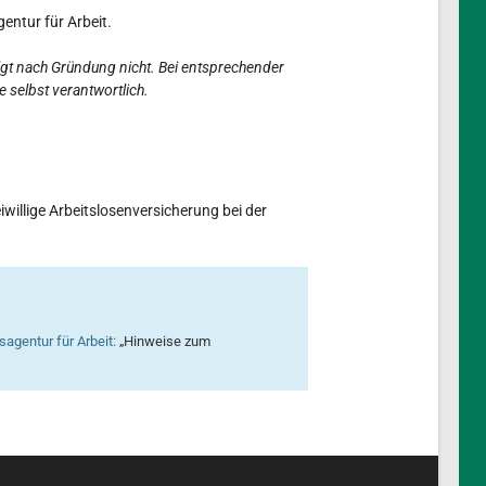
entur für Arbeit.
olgt nach Gründung nicht. Bei entsprechender
 selbst verantwortlich.
willige Arbeitslosenversicherung bei der
sagentur für Arbeit:
„Hinweise zum