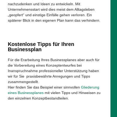
nachzudenken und Ideen zu entwickeln. Mit
Unternehmensstart wird dies meist dem Alltagsleben
„geopfert“ und einstige Einfälle gehen verloren. Ein
späterer Blick in den eigenen Plan kann das verhindern.
Kostenlose Tipps für Ihren
Businessplan
Für die Erarbeitung Ihres Businessplanes aber auch für
die Vorbereitung eines Konzeptentwurfes bei
Inanspruchnahme professioneller Unterstützung haben
wir für Sie praxisbewährte Anregungen und Tipps
zusammengestellt.
Hier finden Sie das Beispiel einer sinnvollen
Gliederung
eines Businessplanes
mit vielen Tipps und Hinweisen zu
den einzelnen Konzeptbestandteilen.