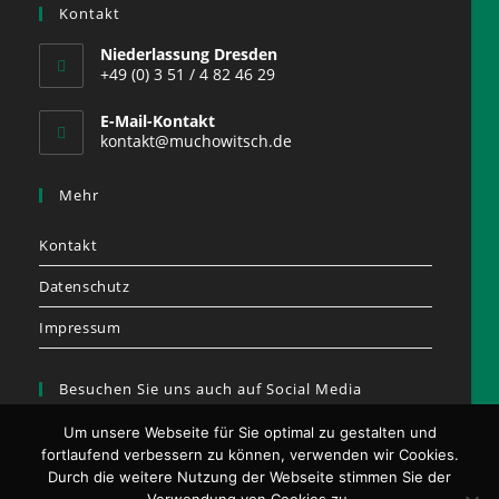
Kontakt
Niederlassung Dresden
+49 (0) 3 51 / 4 82 46 29
E-Mail-Kontakt
kontakt@muchowitsch.de
Mehr
Kontakt
Datenschutz
Impressum
Besuchen Sie uns auch auf Social Media
Um unsere Webseite für Sie optimal zu gestalten und
fortlaufend verbessern zu können, verwenden wir Cookies.
Durch die weitere Nutzung der Webseite stimmen Sie der