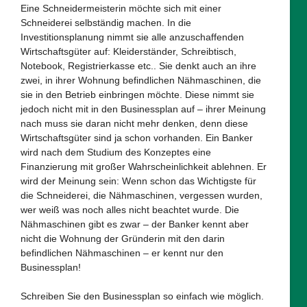
Eine Schneidermeisterin möchte sich mit einer
Schneiderei selbständig machen. In die
Investitionsplanung nimmt sie alle anzuschaffenden
Wirtschaftsgüter auf: Kleiderständer, Schreibtisch,
Notebook, Registrierkasse etc.. Sie denkt auch an ihre
zwei, in ihrer Wohnung befindlichen Nähmaschinen, die
sie in den Betrieb einbringen möchte. Diese nimmt sie
jedoch nicht mit in den Businessplan auf – ihrer Meinung
nach muss sie daran nicht mehr denken, denn diese
Wirtschaftsgüter sind ja schon vorhanden. Ein Banker
wird nach dem Studium des Konzeptes eine
Finanzierung mit großer Wahrscheinlichkeit ablehnen. Er
wird der Meinung sein: Wenn schon das Wichtigste für
die Schneiderei, die Nähmaschinen, vergessen wurden,
wer weiß was noch alles nicht beachtet wurde. Die
Nähmaschinen gibt es zwar – der Banker kennt aber
nicht die Wohnung der Gründerin mit den darin
befindlichen Nähmaschinen – er kennt nur den
Businessplan!
Schreiben Sie den Businessplan so einfach wie möglich.