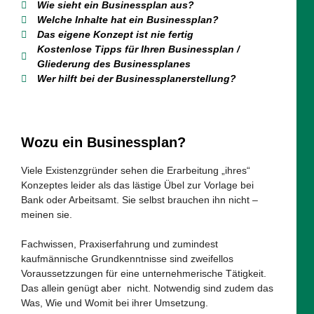
Wie sieht ein Businessplan aus?
Welche Inhalte hat ein Businessplan?
Das eigene Konzept ist nie fertig
Kostenlose Tipps für Ihren Businessplan /
Gliederung des Businessplanes
Wer hilft bei der Businessplanerstellung?
Wozu ein Businessplan?
Viele Existenzgründer sehen die Erarbeitung „ihres“
Konzeptes leider als das lästige Übel zur Vorlage bei
Bank oder Arbeitsamt. Sie selbst brauchen ihn nicht –
meinen sie.
Fachwissen, Praxiserfahrung und zumindest
kaufmännische Grundkenntnisse sind zweifellos
Voraussetzzungen für eine unternehmerische Tätigkeit.
Das allein genügt aber nicht. Notwendig sind zudem das
Was, Wie und Womit bei ihrer Umsetzung.