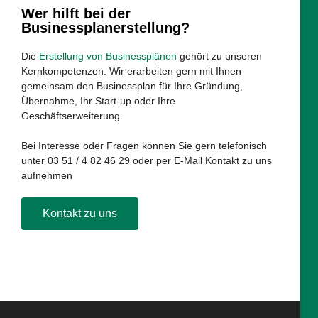
Wer hilft bei der
Businessplanerstellung?
Die
Erstellung von Businessplänen
gehört zu unseren
Kernkompetenzen. Wir erarbeiten gern mit Ihnen
gemeinsam den Businessplan für Ihre Gründung,
Übernahme, Ihr Start-up oder Ihre
Geschäftserweiterung.
Bei Interesse oder Fragen können Sie gern telefonisch
unter 03 51 / 4 82 46 29 oder per E-Mail Kontakt zu uns
aufnehmen
Kontakt zu uns