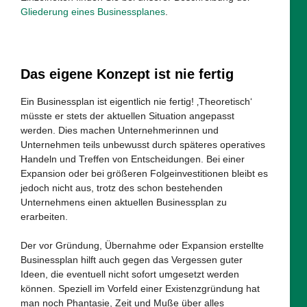
Gliederung eines Businessplanes
.
Das eigene Konzept ist nie fertig
Ein Businessplan ist eigentlich nie fertig! ‚Theoretisch‘
müsste er stets der aktuellen Situation angepasst
werden. Dies machen Unternehmerinnen und
Unternehmen teils unbewusst durch späteres operatives
Handeln und Treffen von Entscheidungen. Bei einer
Expansion oder bei größeren Folgeinvestitionen bleibt es
jedoch nicht aus, trotz des schon bestehenden
Unternehmens einen aktuellen Businessplan zu
erarbeiten.
Der vor Gründung, Übernahme oder Expansion erstellte
Businessplan hilft auch gegen das Vergessen guter
Ideen, die eventuell nicht sofort umgesetzt werden
können. Speziell im Vorfeld einer Existenzgründung hat
man noch Phantasie, Zeit und Muße über alles