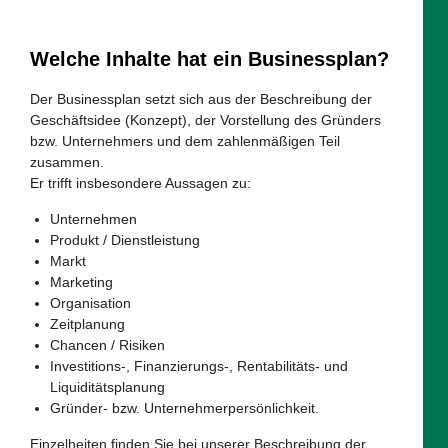
Welche Inhalte hat ein Businessplan?
Der Businessplan setzt sich aus der Beschreibung der
Geschäftsidee (Konzept), der Vorstellung des Gründers
bzw. Unternehmers und dem zahlenmäßigen Teil
zusammen.
Er trifft insbesondere Aussagen zu:
Unternehmen
Produkt / Dienstleistung
Markt
Marketing
Organisation
Zeitplanung
Chancen / Risiken
Investitions-, Finanzierungs-, Rentabilitäts- und
Liquiditätsplanung
Gründer- bzw. Unternehmerpersönlichkeit.
Einzelheiten finden Sie bei unserer Beschreibung der