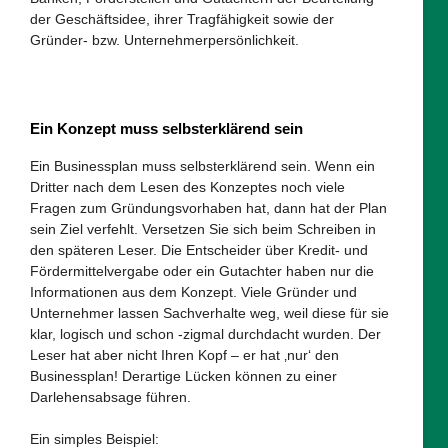
der Geschäftsidee, ihrer Tragfähigkeit sowie der
Gründer- bzw. Unternehmerpersönlichkeit.
Ein Konzept muss selbsterklärend sein
Ein Businessplan muss selbsterklärend sein. Wenn ein
Dritter nach dem Lesen des Konzeptes noch viele
Fragen zum Gründungsvorhaben hat, dann hat der Plan
sein Ziel verfehlt. Versetzen Sie sich beim Schreiben in
den späteren Leser. Die Entscheider über Kredit- und
Fördermittelvergabe oder ein Gutachter haben nur die
Informationen aus dem Konzept. Viele Gründer und
Unternehmer lassen Sachverhalte weg, weil diese für sie
klar, logisch und schon -zigmal durchdacht wurden. Der
Leser hat aber nicht Ihren Kopf – er hat ‚nur‘ den
Businessplan! Derartige Lücken können zu einer
Darlehensabsage führen.
Ein simples Beispiel: