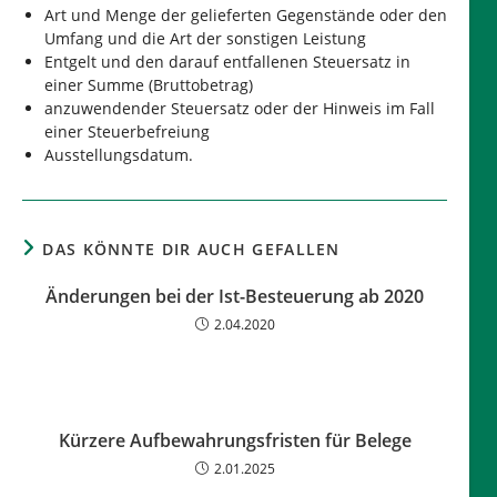
Art und Menge der gelieferten Gegenstände oder den
Umfang und die Art der sonstigen Leistung
Entgelt und den darauf entfallenen Steuersatz in
einer Summe (Bruttobetrag)
anzuwendender Steuersatz oder der Hinweis im Fall
einer Steuerbefreiung
Ausstellungsdatum.
DAS KÖNNTE DIR AUCH GEFALLEN
Änderungen bei der Ist-Besteuerung ab 2020
2.04.2020
Kürzere Aufbewahrungsfristen für Belege
2.01.2025