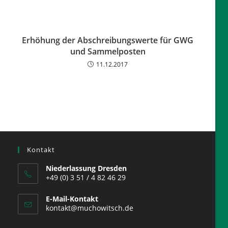
Erhöhung der Abschreibungswerte für GWG
und Sammelposten
11.12.2017
Kontakt
Niederlassung Dresden
+49 (0) 3 51 / 4 82 46 29
E-Mail-Kontakt
kontakt@muchowitsch.de