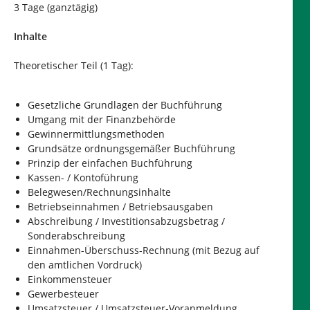
3 Tage (ganztägig)
Inhalte
Theoretischer Teil (1 Tag):
Gesetzliche Grundlagen der Buchführung
Umgang mit der Finanzbehörde
Gewinnermittlungsmethoden
Grundsätze ordnungsgemäßer Buchführung
Prinzip der einfachen Buchführung
Kassen- / Kontoführung
Belegwesen/Rechnungsinhalte
Betriebseinnahmen / Betriebsausgaben
Abschreibung / Investitionsabzugsbetrag /
Sonderabschreibung
Einnahmen-Überschuss-Rechnung (mit Bezug auf
den amtlichen Vordruck)
Einkommensteuer
Gewerbesteuer
Umsatzsteuer / Umsatzsteuer-Voranmeldung