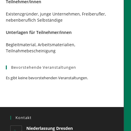
Teilnehmer/innen
Existenzgründer, junge Unternehmen, Freiberufler,
nebenberuflich Selbständige
Unterlagen für Teilnehmer/innen
Begleitmaterial, Arbeitsmaterialien,
Teilnahmebescheinigung
Bevorstehende Veranstaltungen
Es gibt keine bevorstehenden Veranstaltungen.
Kontakt
Niederlassung Dresden