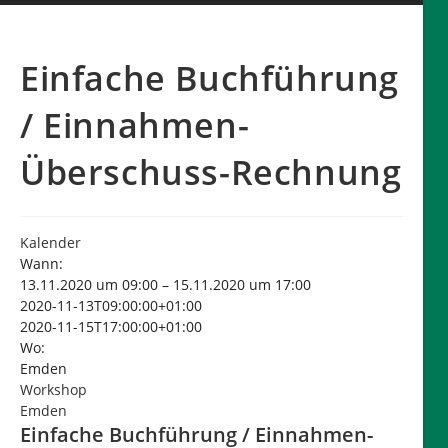
Einfache Buchführung
/ Einnahmen-
Überschuss-Rechnung
Kalender
Wann:
13.11.2020 um 09:00 – 15.11.2020 um 17:00
2020-11-13T09:00:00+01:00
2020-11-15T17:00:00+01:00
Wo:
Emden
Workshop
Emden
Einfache Buchführung / Einnahmen-