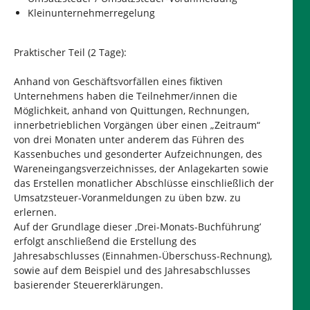
Kleinunternehmerregelung
Praktischer Teil (2 Tage):
Anhand von Geschäftsvorfällen eines fiktiven
Unternehmens haben die Teilnehmer/innen die
Möglichkeit, anhand von Quittungen, Rechnungen,
innerbetrieblichen Vorgängen über einen „Zeitraum“
von drei Monaten unter anderem das Führen des
Kassenbuches und gesonderter Aufzeichnungen, des
Wareneingangsverzeichnisses, der Anlagekarten sowie
das Erstellen monatlicher Abschlüsse einschließlich der
Umsatzsteuer-Voranmeldungen zu üben bzw. zu
erlernen.
Auf der Grundlage dieser ‚Drei-Monats-Buchführung’
erfolgt anschließend die Erstellung des
Jahresabschlusses (Einnahmen-Überschuss-Rechnung),
sowie auf dem Beispiel und des Jahresabschlusses
basierender Steuererklärungen.