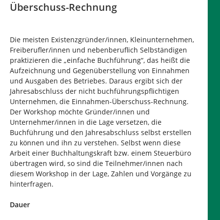
Überschuss-Rechnung
Die meisten Existenzgründer/innen, Kleinunternehmen,
Freiberufler/innen und nebenberuflich Selbständigen
praktizieren die „einfache Buchführung“, das heißt die
Aufzeichnung und Gegenüberstellung von Einnahmen
und Ausgaben des Betriebes. Daraus ergibt sich der
Jahresabschluss der nicht buchführungspflichtigen
Unternehmen, die Einnahmen-Überschuss-Rechnung.
Der Workshop möchte Gründer/innen und
Unternehmer/innen in die Lage versetzen, die
Buchführung und den Jahresabschluss selbst erstellen
zu können und ihn zu verstehen. Selbst wenn diese
Arbeit einer Buchhaltungskraft bzw. einem Steuerbüro
übertragen wird, so sind die Teilnehmer/innen nach
diesem Workshop in der Lage, Zahlen und Vorgänge zu
hinterfragen.
Dauer