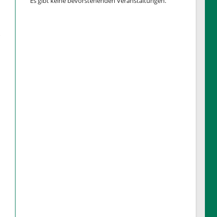
Es gibt keine bevorstehenden Veranstaltungen.