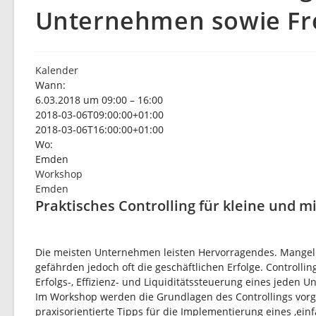
Unternehmen sowie Fre
Kalender
Wann:
6.03.2018 um 09:00 – 16:00
2018-03-06T09:00:00+01:00
2018-03-06T16:00:00+01:00
Wo:
Emden
Workshop
Emden
Praktisches Controlling für kleine und 
Die meisten Unternehmen leisten Hervorragendes. Mangelha
gefährden jedoch oft die geschäftlichen Erfolge. Controlli
Erfolgs-, Effizienz- und Liquiditätssteuerung eines jeden 
Im Workshop werden die Grundlagen des Controllings vorg
praxisorientierte Tipps für die Implementierung eines ‚ei