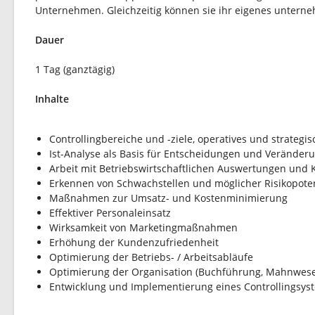
Unternehmen. Gleichzeitig können sie ihr eigenes unterne
Dauer
1 Tag (ganztägig)
Inhalte
Controllingbereiche und -ziele, operatives und strategis
Ist-Analyse als Basis für Entscheidungen und Veränder
Arbeit mit Betriebswirtschaftlichen Auswertungen und
Erkennen von Schwachstellen und möglicher Risikopote
Maßnahmen zur Umsatz- und Kostenminimierung
Effektiver Personaleinsatz
Wirksamkeit von Marketingmaßnahmen
Erhöhung der Kundenzufriedenheit
Optimierung der Betriebs- / Arbeitsabläufe
Optimierung der Organisation (Buchführung, Mahnwesen,
Entwicklung und Implementierung eines Controllingsy